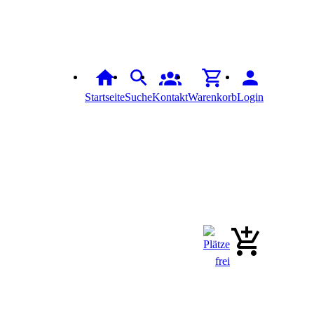
Startseite
Suche
Kontakt
Warenkorb
Login