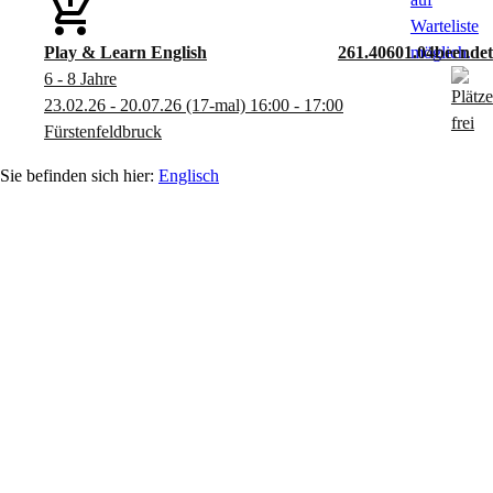
Play & Learn English
261.40601.04
6 - 8 Jahre
23.02.26 - 20.07.26
(17-mal)
16:00
- 17:00
Fürstenfeldbruck
Englisch