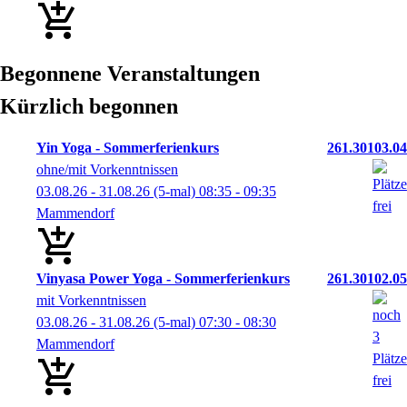
Begonnene Veranstaltungen
Kürzlich begonnen
Yin Yoga - Sommerferienkurs
261.30103.04
ohne/mit Vorkenntnissen
03.08.26 - 31.08.26
(5-mal)
08:35
- 09:35
Mammendorf
Vinyasa Power Yoga - Sommerferienkurs
261.30102.05
mit Vorkenntnissen
03.08.26 - 31.08.26
(5-mal)
07:30
- 08:30
Mammendorf