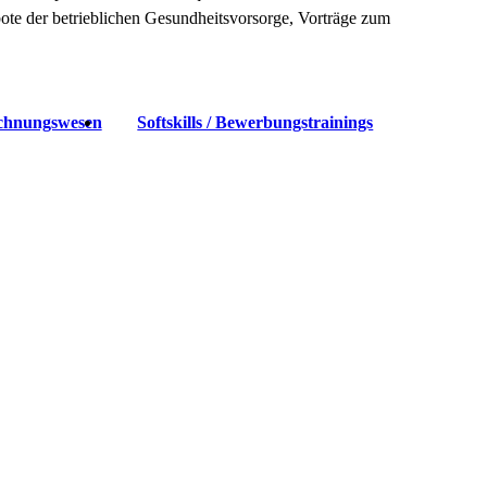
ote der betrieblichen Gesundheitsvorsorge, Vorträge zum
chnungswesen
Softskills / Bewerbungstrainings