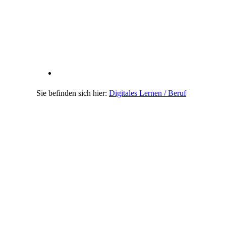
Digitales Lernen / Beruf