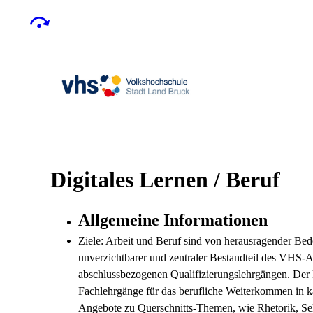
Digitales Lernen / Beruf
Allgemeine Informationen
Ziele: Arbeit und Beruf sind von herausragender Bedeu
unverzichtbarer und zentraler Bestandteil des VHS-A
abschlussbezogenen Qualifizierungslehrgängen. Der 
Fachlehrgänge für das berufliche Weiterkommen in 
Angebote zu Querschnitts-Themen, wie Rhetorik, Selb