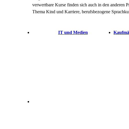
verwertbare Kurse finden sich auch in den anderen P
Thema Kind und Karriere, berufsbezogene Sprachku
IT und Medien
Kaufmä