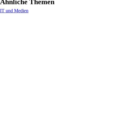
Ähnliche Themen
IT und Medien