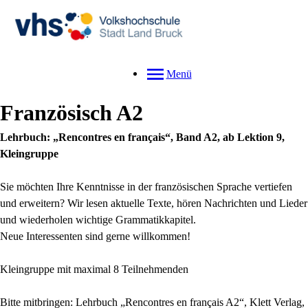
Menü
Französisch A2
Lehrbuch: „Rencontres en français“, Band A2, ab Lektion 9,
Kleingruppe
Sie möchten Ihre Kenntnisse in der französischen Sprache vertiefen
und erweitern? Wir lesen aktuelle Texte, hören Nachrichten und Lieder
und wiederholen wichtige Grammatikkapitel.
Neue Interessenten sind gerne willkommen!
Kleingruppe mit maximal 8 Teilnehmenden
Bitte mitbringen: Lehrbuch „Rencontres en français A2“, Klett Verlag,