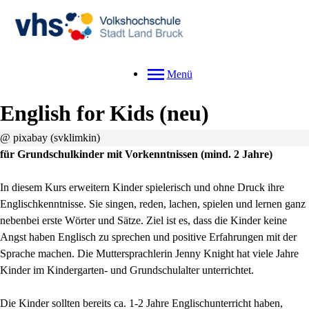
Menü
English for Kids
neu
@ pixabay (svklimkin)
für Grundschulkinder mit Vorkenntnissen (mind. 2 Jahre)
In diesem Kurs erweitern Kinder spielerisch und ohne Druck ihre
Englischkenntnisse. Sie singen, reden, lachen, spielen und lernen ganz
nebenbei erste Wörter und Sätze. Ziel ist es, dass die Kinder keine
Angst haben Englisch zu sprechen und positive Erfahrungen mit der
Sprache machen. Die Muttersprachlerin Jenny Knight hat viele Jahre
Kinder im Kindergarten- und Grundschulalter unterrichtet.
Die Kinder sollten bereits ca. 1-2 Jahre Englischunterricht haben,