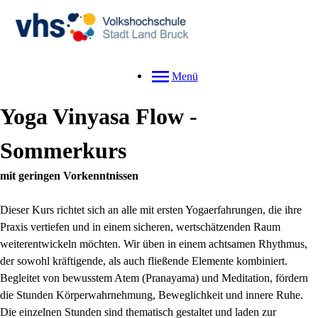
Menü
Yoga Vinyasa Flow -
Sommerkurs
mit geringen Vorkenntnissen
Dieser Kurs richtet sich an alle mit ersten Yogaerfahrungen, die ihre
Praxis vertiefen und in einem sicheren, wertschätzenden Raum
weiterentwickeln möchten. Wir üben in einem achtsamen Rhythmus,
der sowohl kräftigende, als auch fließende Elemente kombiniert.
Begleitet von bewusstem Atem (Pranayama) und Meditation, fördern
die Stunden Körperwahrnehmung, Beweglichkeit und innere Ruhe.
Die einzelnen Stunden sind thematisch gestaltet und laden zur