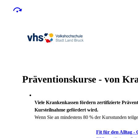
Präventionskurse - von Kr
Viele Krankenkassen fördern zertifizierte Präven
Kursteilnahme gefördert wird.
Wenn Sie an mindestens 80 % der Kursstunden teilg
Fit für den Alltag 