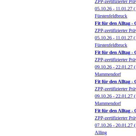
ZPP-zertifizierter P
05.10.26 - 11.01.27
(
Fürstenfeldbruck
Fit für den Alltag 
ZPP-zertifizierter P
05.10.26 - 11.01.27
(
Fürstenfeldbruck
Fit für den Alltag 
ZPP-zertifizierter P
09.10.26 - 22.01.27
(
Mammendorf
Fit für den Alltag 
ZPP-zertifizierter P
09.10.26 - 22.01.27
(
Mammendorf
Fit für den Alltag 
ZPP-zertifizierter P
07.10.26 - 20.01.27
(
Alling