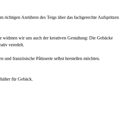
m richtigen Anrühren des Teigs über das fachgerechte Aufspritzen
rie widmen wir uns auch der kreativen Gestaltung: Die Gebäcke
ativ veredelt.
 und französische Pâtisserie selbst herstellen möchten.
ehälter für Gebäck.