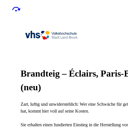
Brandteig – Éclairs, Paris
neu
Zart, luftig und unwiderstehlich: Wer eine Schwäche für gef
hat, kommt hier voll auf seine Kosten.
Sie erhalten einen fundierten Einstieg in die Herstellung vo